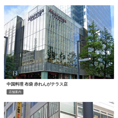
中国料理 布袋 赤れんがテラス店
店舗案内