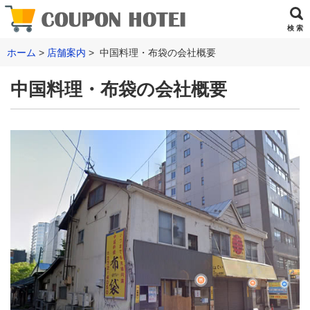
検 索
ホーム
店舗案内
中国料理・布袋の会社概要
中国料理・布袋の会社概要