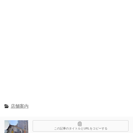
店舗案内
この記事のタイトルとURLをコピーする