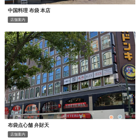
中国料理 布袋 本店
店舗案内
布袋点心舗 弁財天
店舗案内