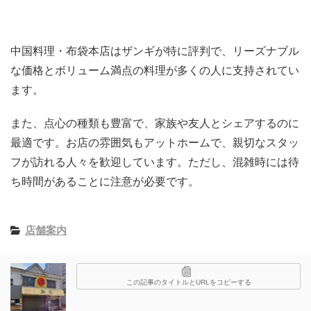
中国料理・布袋本店はザンギが特に評判で、リーズナブル
な価格とボリューム満点の料理が多くの人に支持されてい
ます。
また、点心の種類も豊富で、家族や友人とシェアするのに
最適です。お店の雰囲気もアットホームで、親切なスタッ
フが訪れる人々を歓迎しています。ただし、混雑時には待
ち時間があることに注意が必要です。
店舗案内
この記事のタイトルとURLをコピーする