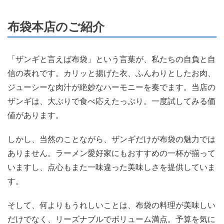
布袋本店のご紹介
「ザンギと言えば布袋」という言葉が、私たちの自負と自
信の表れです。カリッと揚げた衣、ふんわりとしたお肉、
ジューシーな肉汁が絶妙なハーモニーを奏でます。当店の
ザンギは、大ぶりで食べ応えたっぷり。一度試してみる価
値があります。
しかし、当然のことながら、ザンギだけが布袋の魅力では
ありません。ラーメン愛好家にもおすすめの一杯が揃って
いますし、点心もまた一味違った美味しさを提供していま
す。
そして、何よりもうれしいことは、布袋の料理が美味しい
だけでなく、リーズナブルでボリューム満点。予算を気に