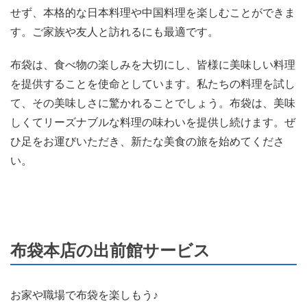
せず、本格的な日本料理や中国料理を楽しむことができま
す。ご家族や友人と訪れるにも最適です。
布袋は、食べ物の楽しみを大切にし、皆様に美味しい料理
を提供することを使命としています。私たちの料理を試し
て、その美味しさに驚かれることでしょう。布袋は、美味
しくてリーズナブルな料理の味わいを提供し続けます。ぜ
ひ足をお運びいただき、新たな美食の旅を始めてくださ
い。
布袋本店の出前館サービス
お家や職場で布袋を楽しもう♪