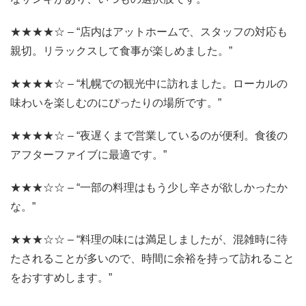
★★★★☆ – “店内はアットホームで、スタッフの対応も
親切。リラックスして食事が楽しめました。”
★★★★☆ – “札幌での観光中に訪れました。ローカルの
味わいを楽しむのにぴったりの場所です。”
★★★★☆ – “夜遅くまで営業しているのが便利。食後の
アフターファイブに最適です。”
★★★☆☆ – “一部の料理はもう少し辛さが欲しかったか
な。”
★★★☆☆ – “料理の味には満足しましたが、混雑時に待
たされることが多いので、時間に余裕を持って訪れること
をおすすめします。”