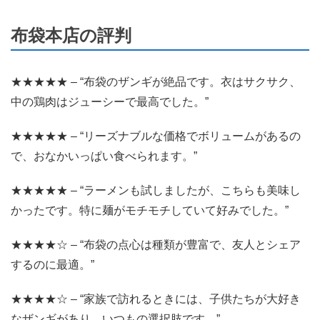
布袋本店の評判
★★★★★ – “布袋のザンギが絶品です。衣はサクサク、
中の鶏肉はジューシーで最高でした。”
★★★★★ – “リーズナブルな価格でボリュームがあるの
で、おなかいっぱい食べられます。”
★★★★★ – “ラーメンも試しましたが、こちらも美味し
かったです。特に麺がモチモチしていて好みでした。”
★★★★☆ – “布袋の点心は種類が豊富で、友人とシェア
するのに最適。”
★★★★☆ – “家族で訪れるときには、子供たちが大好き
なザンギがあり、いつもの選択肢です。”