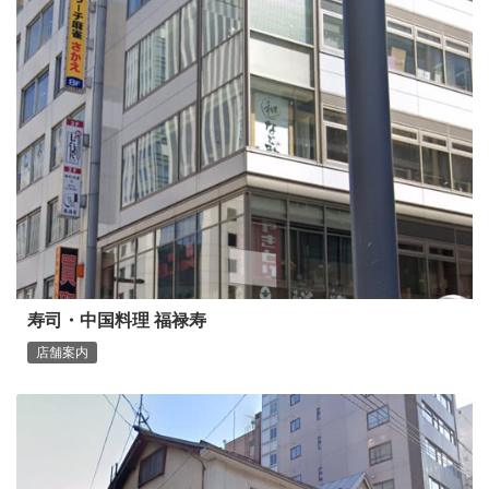
寿司・中国料理 福禄寿
店舗案内