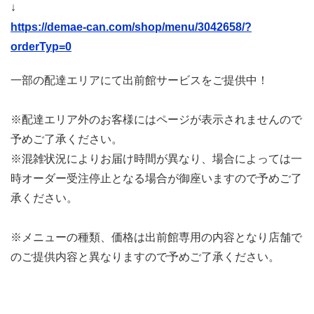
↓
https://demae-can.com/shop/menu/3042658/?
orderTyp=0
一部の配達エリアにて出前館サービスをご提供中！
※配達エリア外のお客様にはページが表示されませんので
予めご了承ください。
※混雑状況によりお届け時間が異なり、場合によっては一
時オーダー受注停止となる場合が御座いますので予めご了
承ください。
※メニューの種類、価格は出前館専用の内容となり店舗で
のご提供内容と異なりますので予めご了承ください。